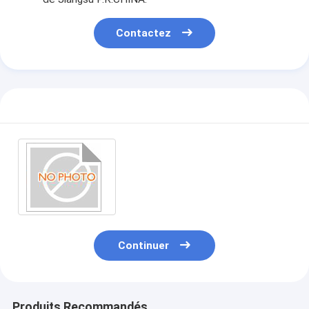
Contactez
Continuer
Produits Recommandés