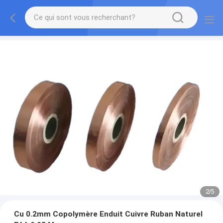
2
/
5
Cu 0.2mm Copolymère Enduit Cuivre Ruban Naturel