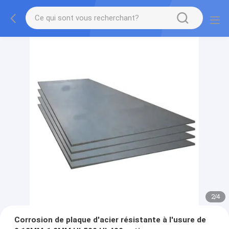
2
/
4
Corrosion de plaque d'acier résistante à l'usure de